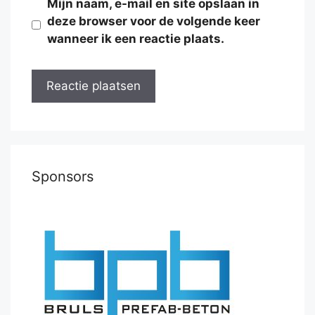
Mijn naam, e-mail en site opslaan in
deze browser voor de volgende keer
wanneer ik een reactie plaats.
Sponsors