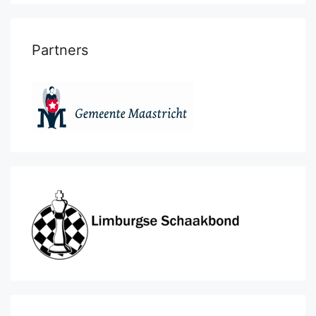
Partners