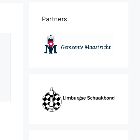
Partners