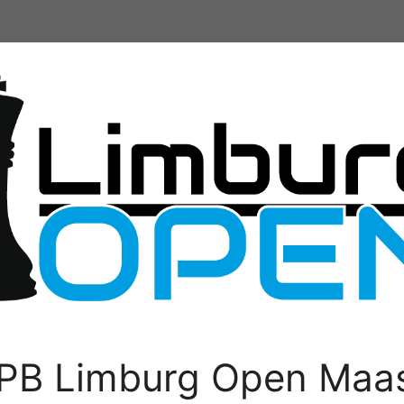
PB Limburg Open Maas