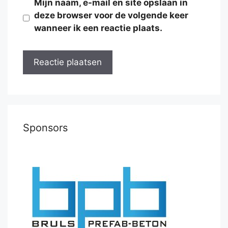
Mijn naam, e-mail en site opslaan in
deze browser voor de volgende keer
wanneer ik een reactie plaats.
Sponsors