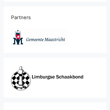
Partners