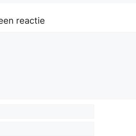
een reactie