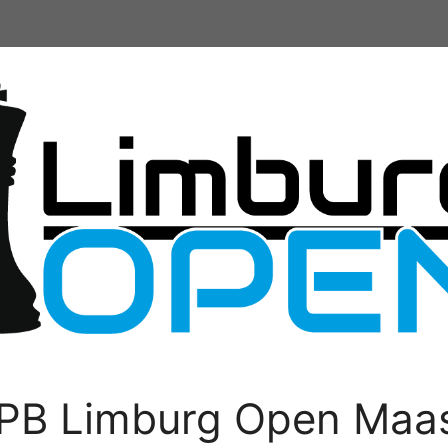
PB Limburg Open Maas