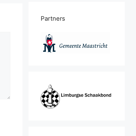
Partners