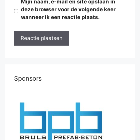
Mijn naam, e-mail en site opslaan in
deze browser voor de volgende keer
wanneer ik een reactie plaats.
Sponsors