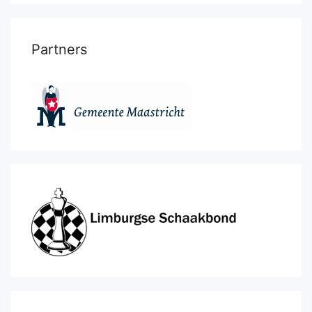
Partners