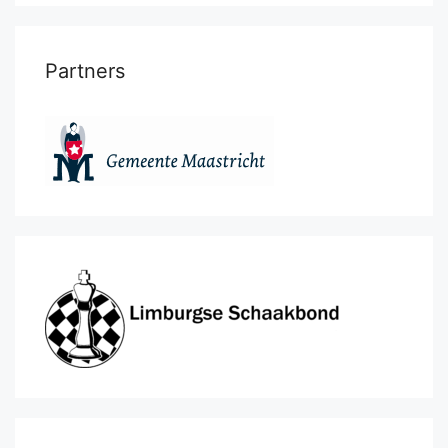
Partners