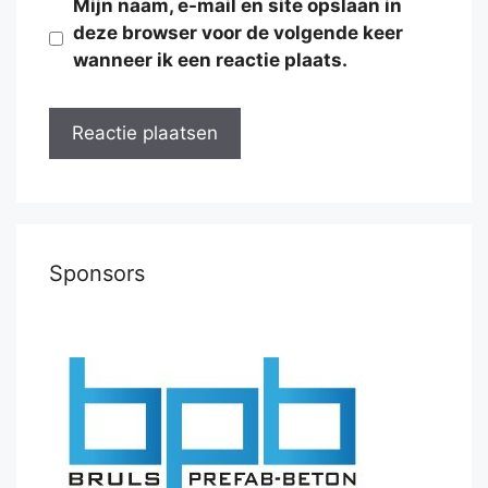
Mijn naam, e-mail en site opslaan in
deze browser voor de volgende keer
wanneer ik een reactie plaats.
Sponsors