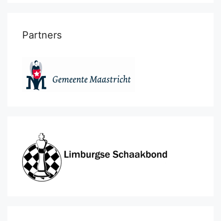
Partners