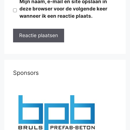
Mijn naam, e-mail en site opslaan in
deze browser voor de volgende keer
wanneer ik een reactie plaats.
Sponsors