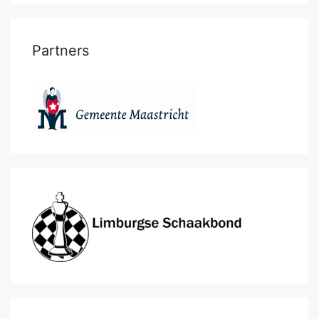
Partners