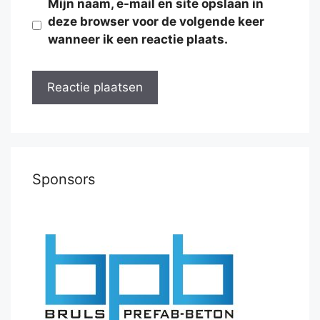
Mijn naam, e-mail en site opslaan in
deze browser voor de volgende keer
wanneer ik een reactie plaats.
Sponsors