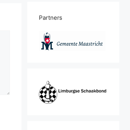
Partners