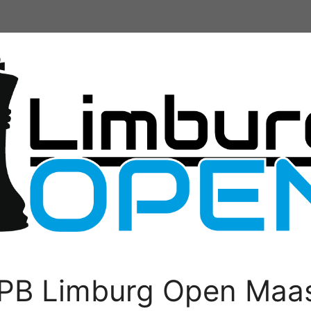
PB Limburg Open Maas