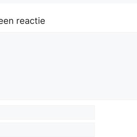
een reactie