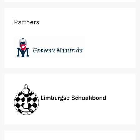
Partners