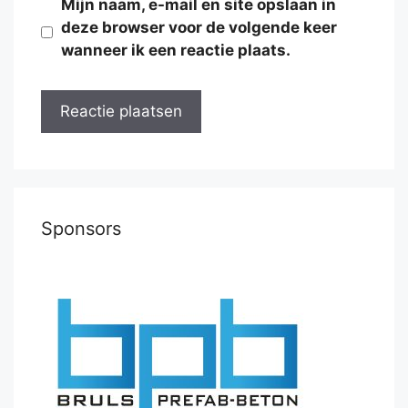
Mijn naam, e-mail en site opslaan in
deze browser voor de volgende keer
wanneer ik een reactie plaats.
Sponsors