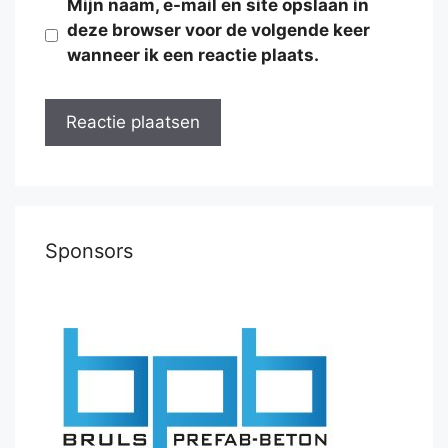
Mijn naam, e-mail en site opslaan in
deze browser voor de volgende keer
wanneer ik een reactie plaats.
Sponsors