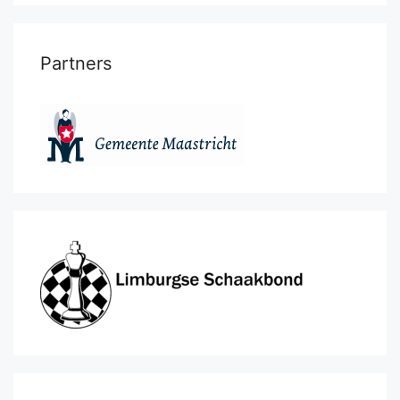
Partners