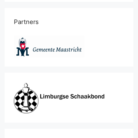
Partners