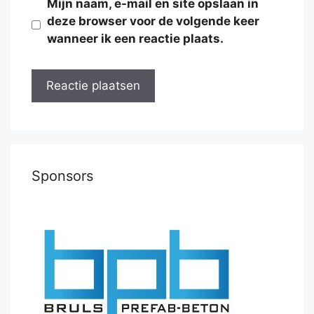
Mijn naam, e-mail en site opslaan in
deze browser voor de volgende keer
wanneer ik een reactie plaats.
Sponsors