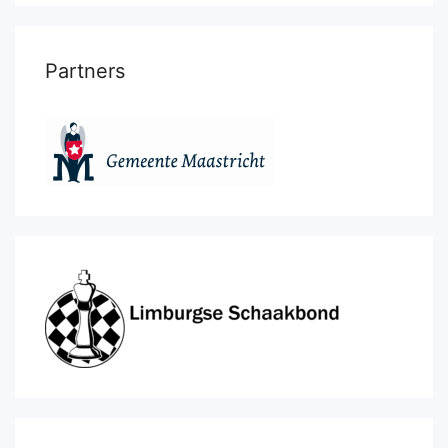
Partners