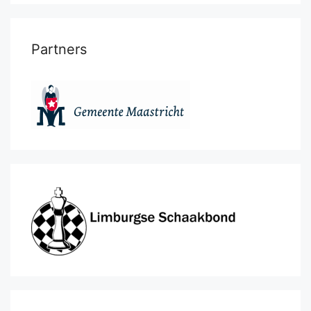
Partners