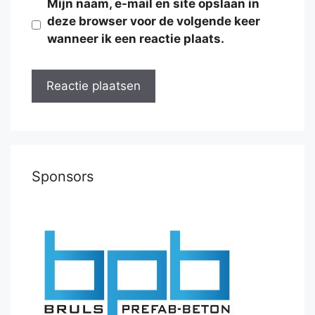
Mijn naam, e-mail en site opslaan in
deze browser voor de volgende keer
wanneer ik een reactie plaats.
Sponsors