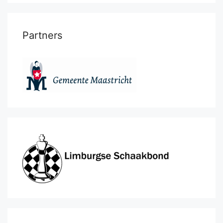
Partners