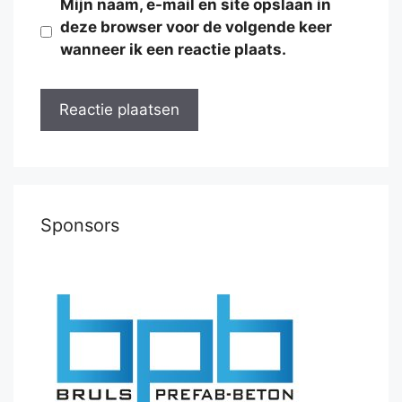
Mijn naam, e-mail en site opslaan in
deze browser voor de volgende keer
wanneer ik een reactie plaats.
Sponsors