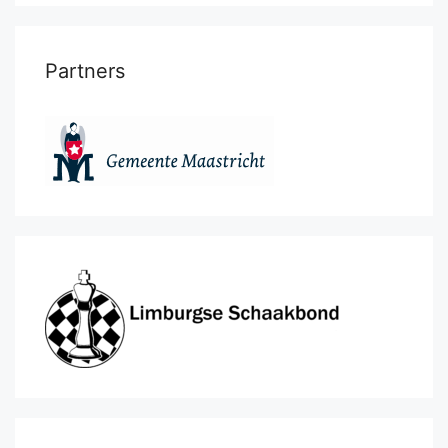
Partners