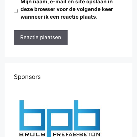
Mijn naam, e-mail en site opslaan in
deze browser voor de volgende keer
wanneer ik een reactie plaats.
Sponsors