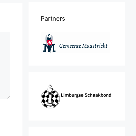
Partners