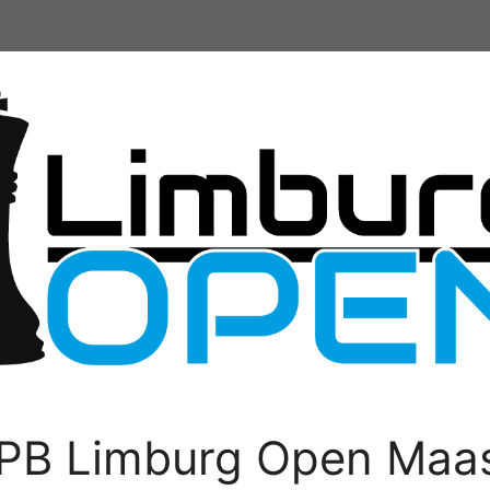
PB Limburg Open Maas