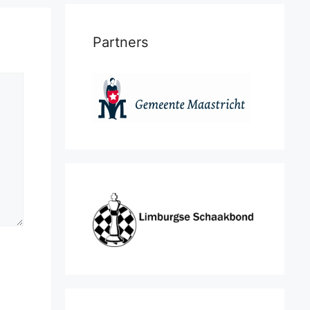
Partners