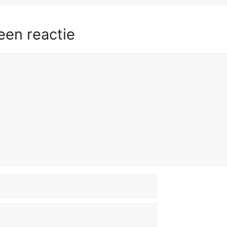
een reactie