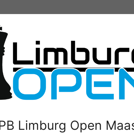
PB Limburg Open Maas