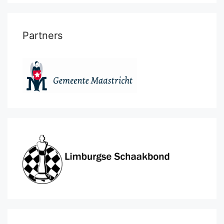
Partners