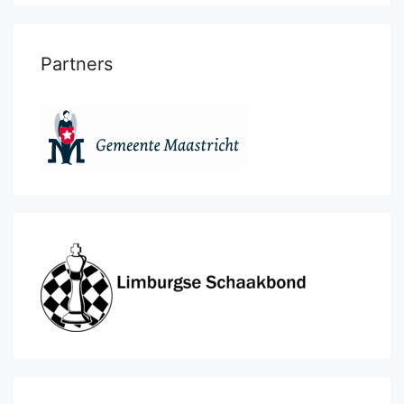
Partners