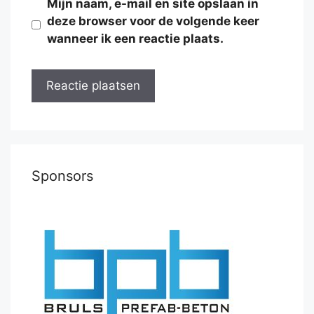
Mijn naam, e-mail en site opslaan in
deze browser voor de volgende keer
wanneer ik een reactie plaats.
Sponsors