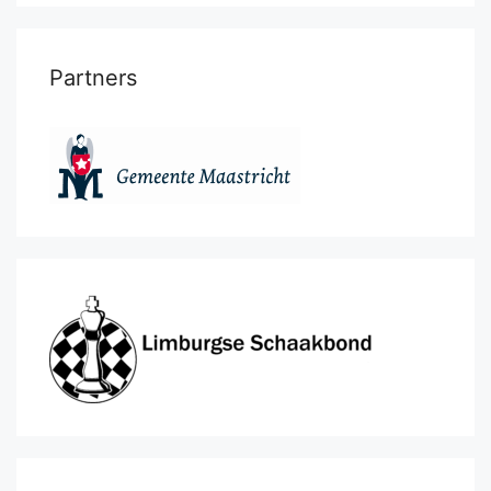
Partners