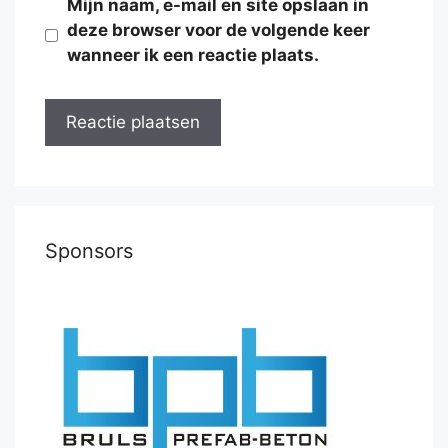
Mijn naam, e-mail en site opslaan in
deze browser voor de volgende keer
wanneer ik een reactie plaats.
Sponsors