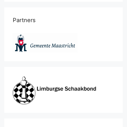
Partners