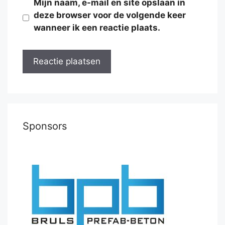
Mijn naam, e-mail en site opslaan in
deze browser voor de volgende keer
wanneer ik een reactie plaats.
Sponsors