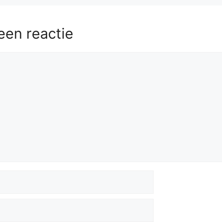
een reactie