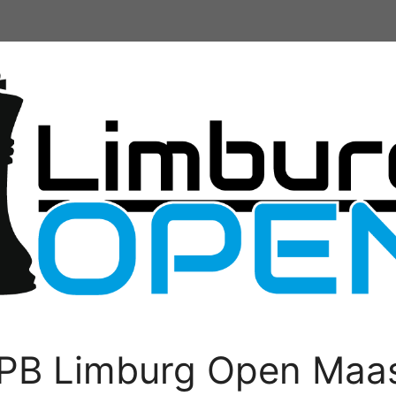
PB Limburg Open Maas