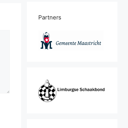
Partners