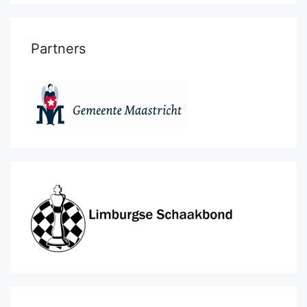
Partners