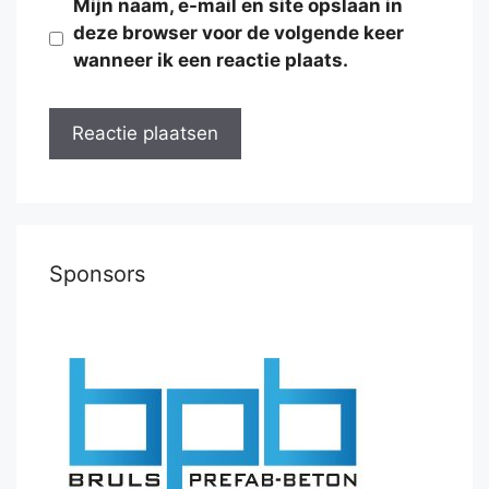
Mijn naam, e-mail en site opslaan in
deze browser voor de volgende keer
wanneer ik een reactie plaats.
Sponsors