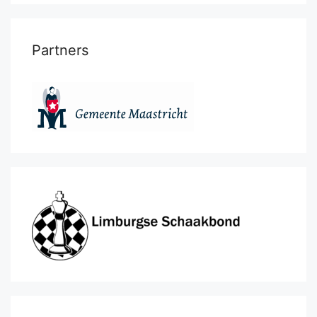
Partners