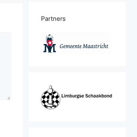
Partners