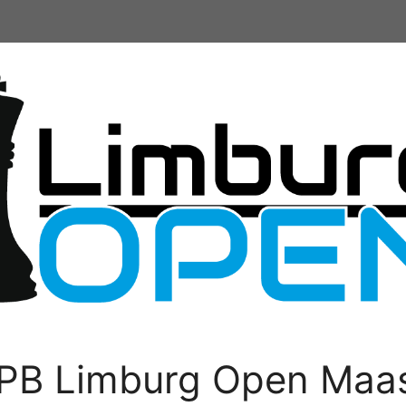
PB Limburg Open Maas