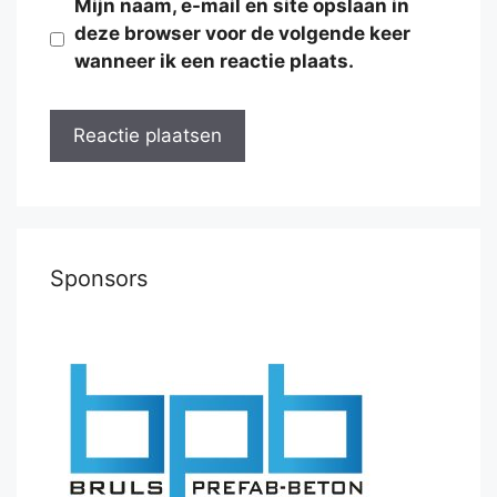
Mijn naam, e-mail en site opslaan in
deze browser voor de volgende keer
wanneer ik een reactie plaats.
Sponsors