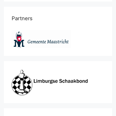
Partners