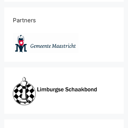
Partners