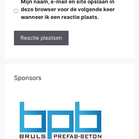
Mijn naam, e-mail en site opslaan in
deze browser voor de volgende keer
wanneer ik een reactie plaats.
Sponsors