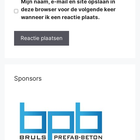
Mijn naam, e-mail en site opslaan in
deze browser voor de volgende keer
wanneer ik een reactie plaats.
Sponsors