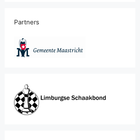
Partners