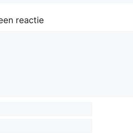
een reactie