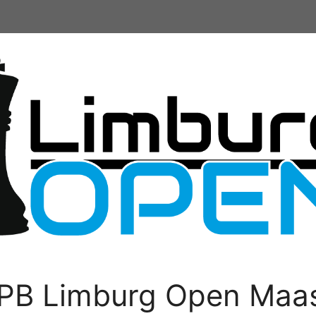
PB Limburg Open Maas