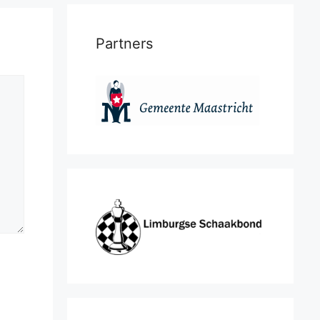
Partners