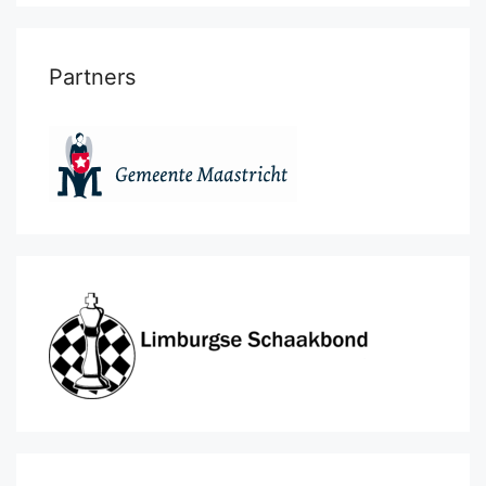
Partners