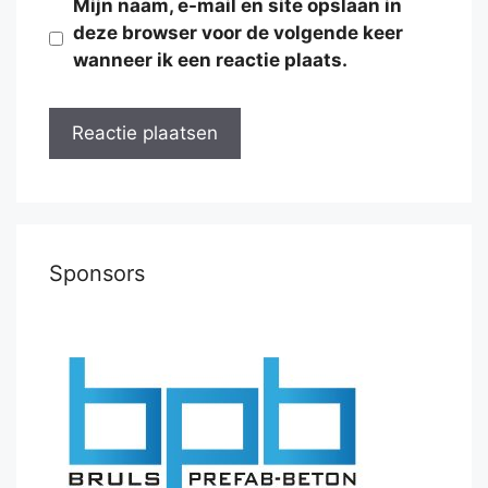
Mijn naam, e-mail en site opslaan in
deze browser voor de volgende keer
wanneer ik een reactie plaats.
Sponsors