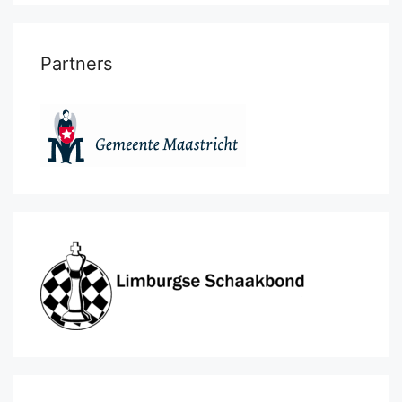
Partners