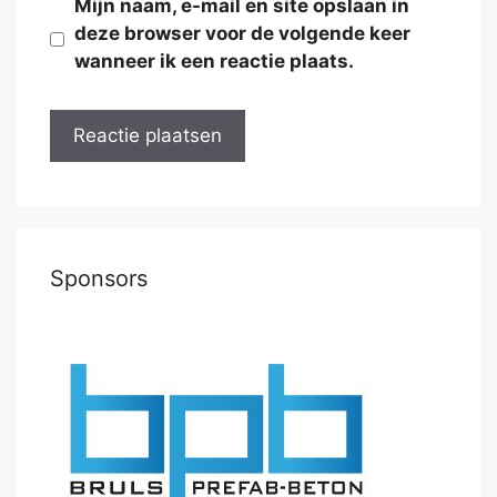
Mijn naam, e-mail en site opslaan in
deze browser voor de volgende keer
wanneer ik een reactie plaats.
Sponsors