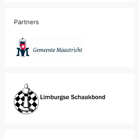
Partners