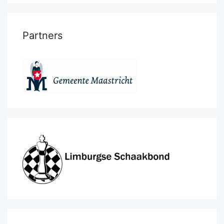
Partners