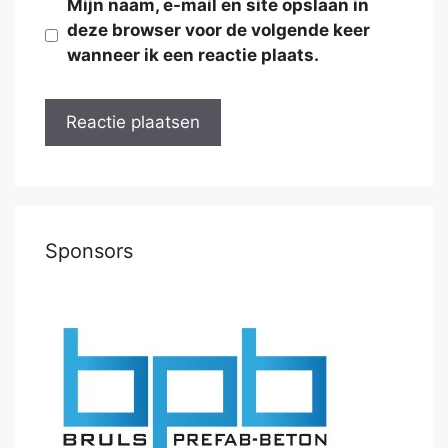
Mijn naam, e-mail en site opslaan in
deze browser voor de volgende keer
wanneer ik een reactie plaats.
Sponsors