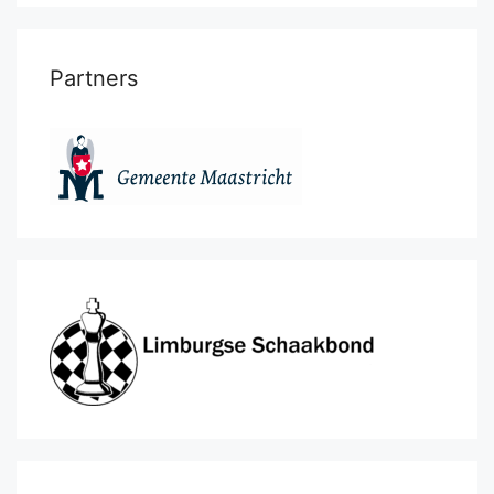
Partners