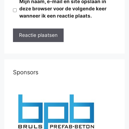
Mijn naam, e-mail en site opslaan in
deze browser voor de volgende keer
wanneer ik een reactie plaats.
Sponsors