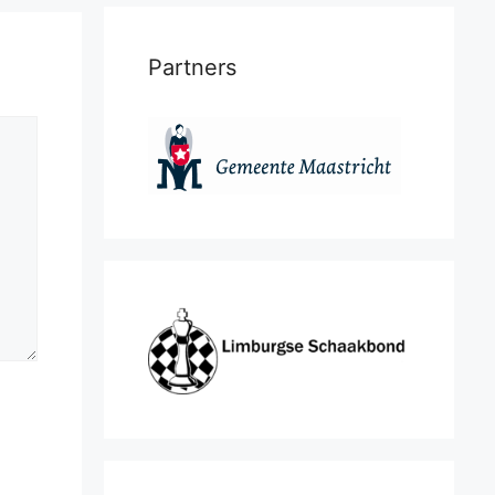
Partners