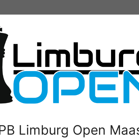
PB Limburg Open Maas