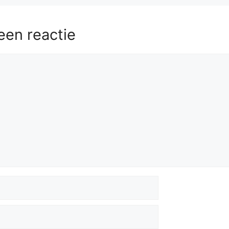
een reactie