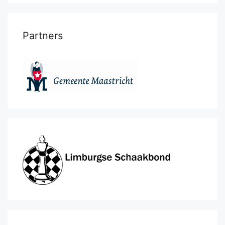
Partners