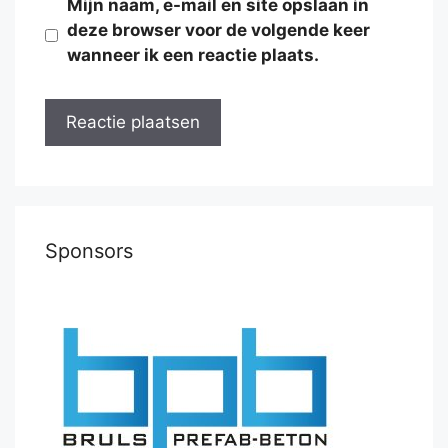
Mijn naam, e-mail en site opslaan in
deze browser voor de volgende keer
wanneer ik een reactie plaats.
Sponsors