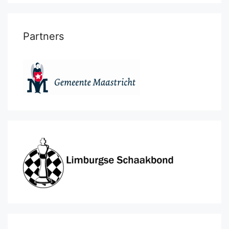
Partners