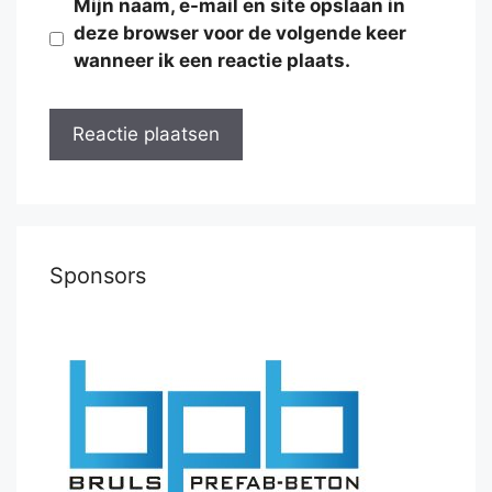
Mijn naam, e-mail en site opslaan in
deze browser voor de volgende keer
wanneer ik een reactie plaats.
Sponsors