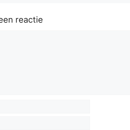
een reactie