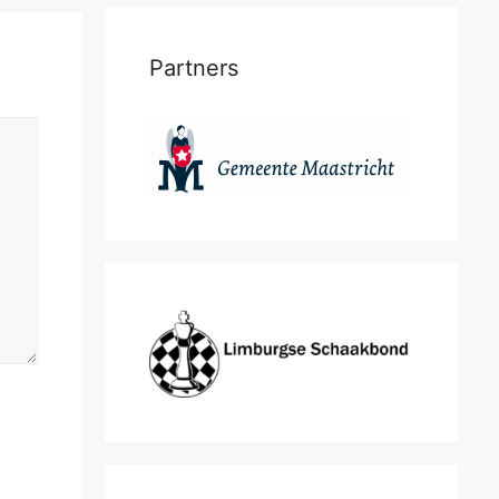
Partners