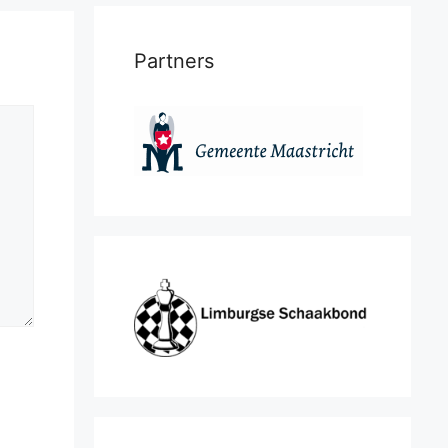
Partners