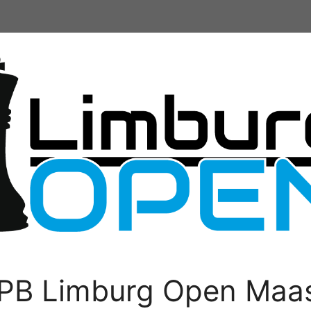
PB Limburg Open Maas