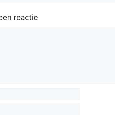
een reactie