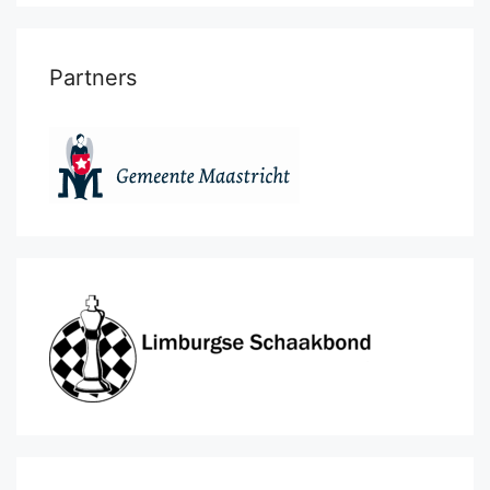
Partners