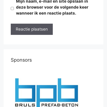
Mijn naam, e-mail en site opslaan in
deze browser voor de volgende keer
wanneer ik een reactie plaats.
Sponsors