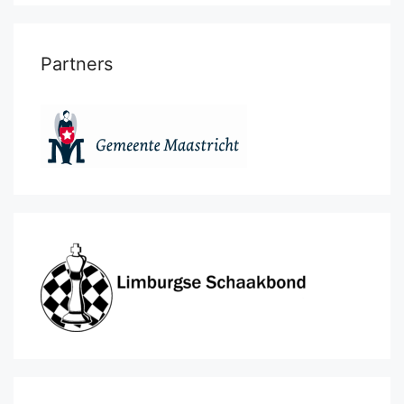
Partners