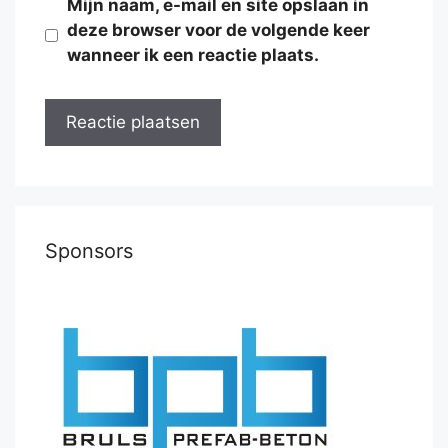
Mijn naam, e-mail en site opslaan in
deze browser voor de volgende keer
wanneer ik een reactie plaats.
Sponsors