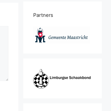
Partners