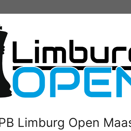
PB Limburg Open Maas