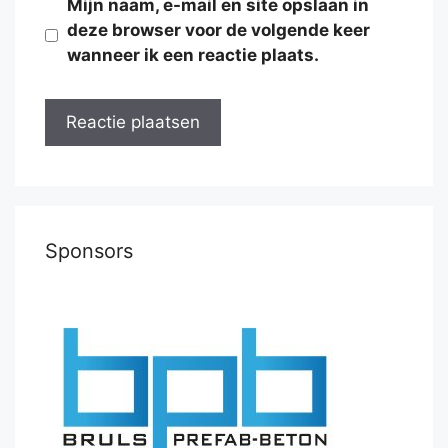
Mijn naam, e-mail en site opslaan in
deze browser voor de volgende keer
wanneer ik een reactie plaats.
Sponsors