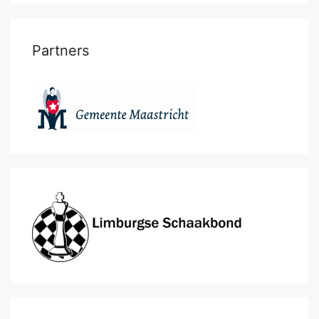
Partners