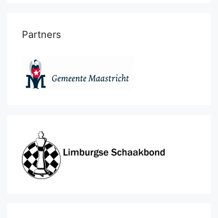
Partners