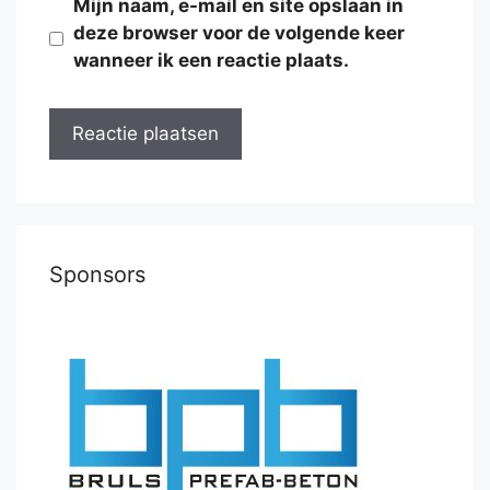
Mijn naam, e-mail en site opslaan in
deze browser voor de volgende keer
wanneer ik een reactie plaats.
Sponsors