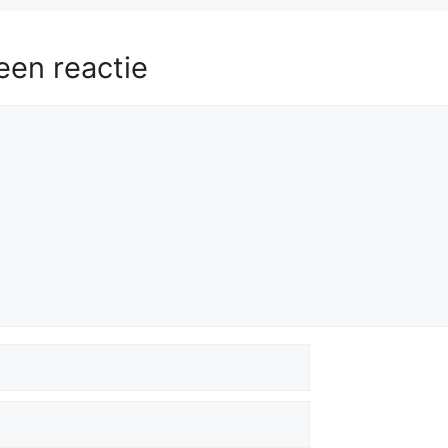
een reactie