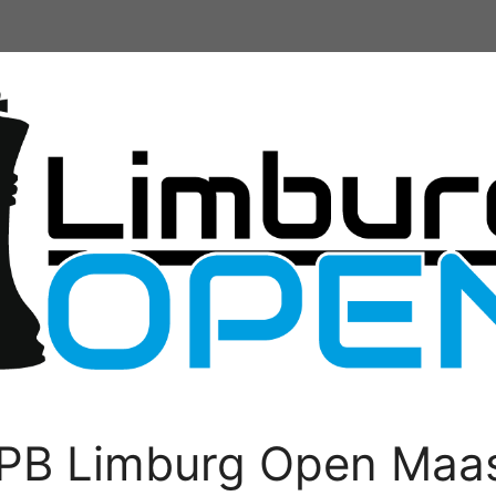
PB Limburg Open Maas