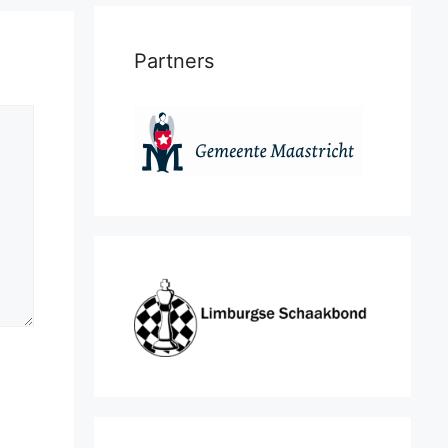
Partners