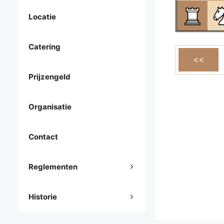
Locatie
Catering
Prijzengeld
Organisatie
Contact
Reglementen
Historie