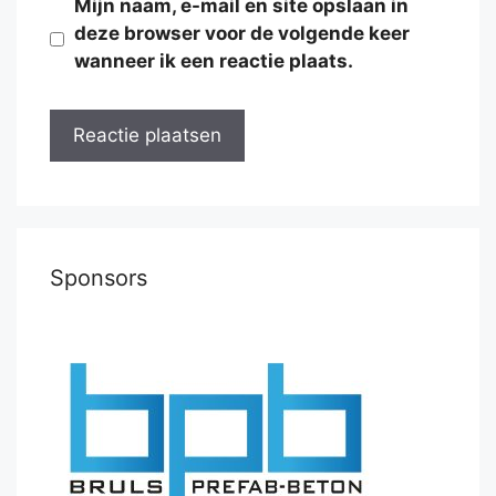
Mijn naam, e-mail en site opslaan in
deze browser voor de volgende keer
wanneer ik een reactie plaats.
Sponsors