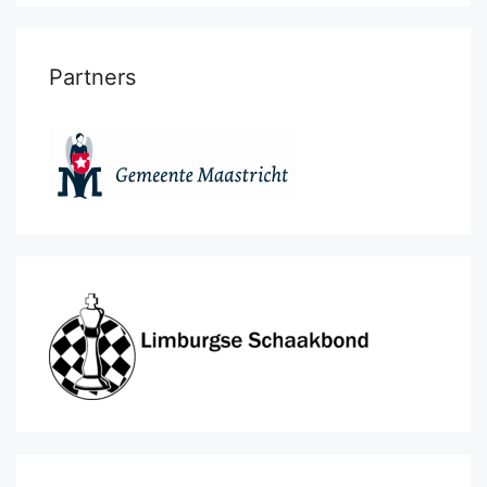
Partners