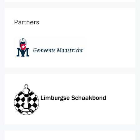
Partners