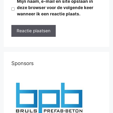
Mijn naam, e-mail en site opslaan in
deze browser voor de volgende keer
wanneer ik een reactie plaats.
Sponsors