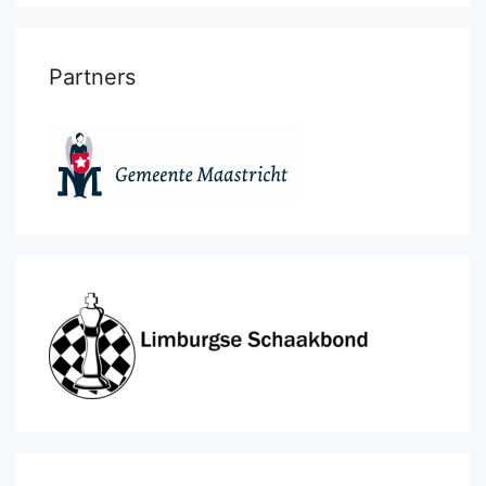
Partners