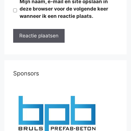
Mijn naam, e-mail en site opslaan in
deze browser voor de volgende keer
wanneer ik een reactie plaats.
Sponsors