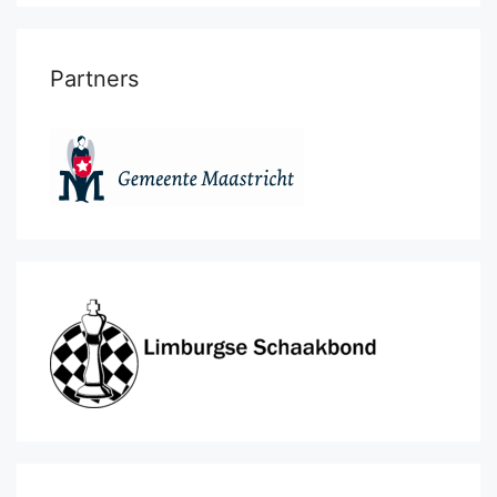
Partners