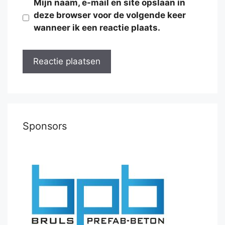
Mijn naam, e-mail en site opslaan in
deze browser voor de volgende keer
wanneer ik een reactie plaats.
Sponsors